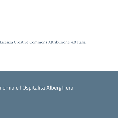
o Licenza Creative Commons Attribuzione 4.0 Italia.
onomia e l'Ospitalità Alberghiera