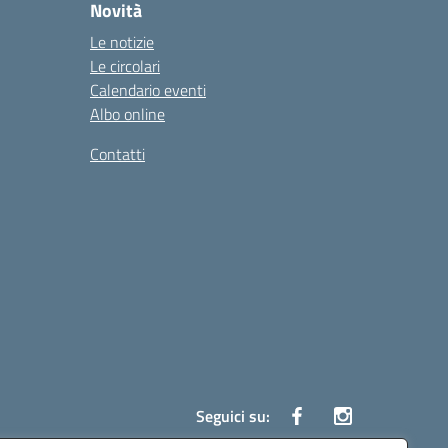
Novità
Le notizie
Le circolari
Calendario eventi
Albo online
Contatti
Seguici su: