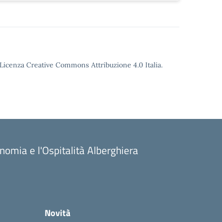
o Licenza Creative Commons Attribuzione 4.0 Italia.
onomia e l'Ospitalità Alberghiera
Novità