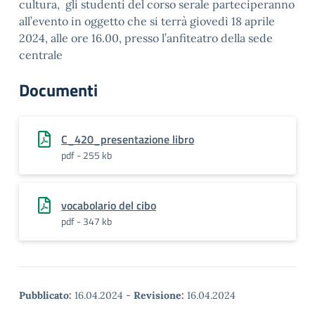
cultura, gli studenti del corso serale parteciperanno
all’evento in oggetto che si terrà giovedì 18 aprile
2024, alle ore 16.00, presso l’anfiteatro della sede
centrale
Documenti
C_420_presentazione libro
pdf - 255 kb
vocabolario del cibo
pdf - 347 kb
Pubblicato:
16.04.2024
-
Revisione:
16.04.2024