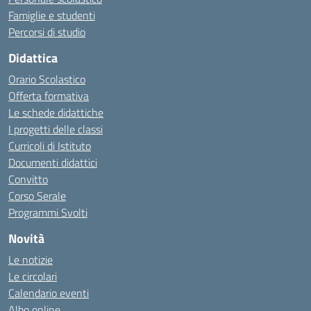
Famiglie e studenti
Percorsi di studio
Didattica
Orario Scolastico
Offerta formativa
Le schede didattiche
I progetti delle classi
Curricoli di Istituto
Documenti didattici
Convitto
Corso Serale
Programmi Svolti
Novità
Le notizie
Le circolari
Calendario eventi
Albo online