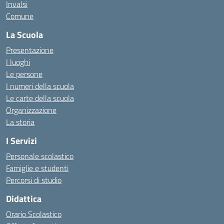
Invalsi
Comune
La Scuola
Presentazione
I luoghi
Le persone
I numeri della scuola
Le carte della scuola
Organizzazione
La storia
I Servizi
Personale scolastico
Famiglie e studenti
Percorsi di studio
Didattica
Orario Scolastico