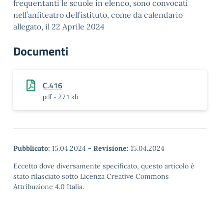
frequentanti le scuole in elenco, sono convocati
nell’anfiteatro dell’istituto, come da calendario
allegato, il 22 Aprile 2024
Documenti
C.416
pdf - 271 kb
Pubblicato:
15.04.2024
-
Revisione:
15.04.2024
Eccetto dove diversamente specificato, questo articolo è
stato rilasciato sotto Licenza Creative Commons
Attribuzione 4.0 Italia.