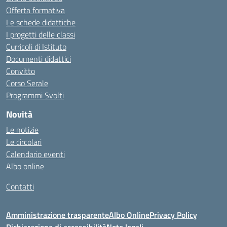
Offerta formativa
Le schede didattiche
I progetti delle classi
Curricoli di Istituto
Documenti didattici
Convitto
Corso Serale
Programmi Svolti
Novità
Le notizie
Le circolari
Calendario eventi
Albo online
Contatti
Amministrazione trasparente
Albo Online
Privacy Policy