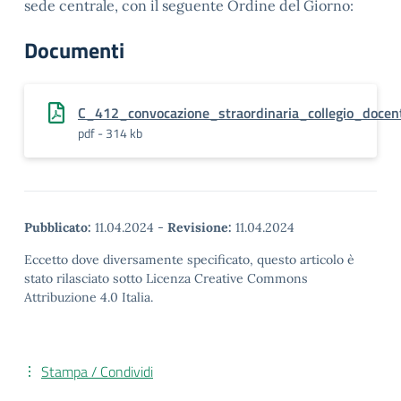
sede centrale, con il seguente Ordine del Giorno:
Documenti
C_412_convocazione_straordinaria_collegio_docen
pdf - 314 kb
Pubblicato:
11.04.2024
-
Revisione:
11.04.2024
Eccetto dove diversamente specificato, questo articolo è
stato rilasciato sotto Licenza Creative Commons
Attribuzione 4.0 Italia.
Stampa / Condividi