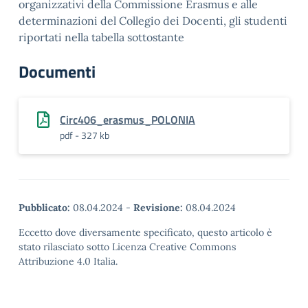
organizzativi della Commissione Erasmus e alle
determinazioni del Collegio dei Docenti, gli studenti
riportati nella tabella sottostante
Documenti
Circ406_erasmus_POLONIA
pdf - 327 kb
Pubblicato:
08.04.2024
-
Revisione:
08.04.2024
Eccetto dove diversamente specificato, questo articolo è
stato rilasciato sotto Licenza Creative Commons
Attribuzione 4.0 Italia.