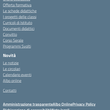
Offerta formativa
Le schede didattiche
I progetti delle classi
Curricoli di Istituto
Documenti didattici
Convitto
Corso Serale
Programmi Svolti
Novità
Le notizie
Le circolari
Calendario eventi
Albo online
Contatti
Amministrazione trasparente
Albo Online
Privacy Policy