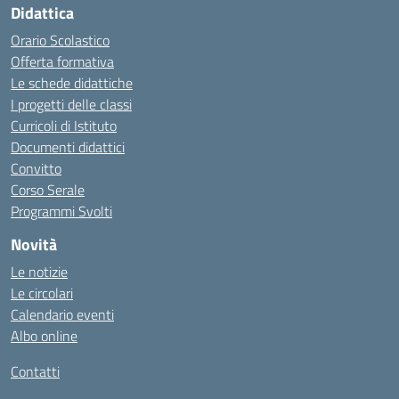
Didattica
Orario Scolastico
Offerta formativa
Le schede didattiche
I progetti delle classi
Curricoli di Istituto
Documenti didattici
Convitto
Corso Serale
Programmi Svolti
Novità
Le notizie
Le circolari
Calendario eventi
Albo online
Contatti