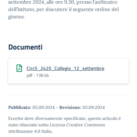
settembre 2024, alle ore 9.30, presso l’anfiteatro
dell’Istituto, per discutere il seguente ordine del
giorno:
Documenti
Circ5_2425_Collegio_12_settembre
pdf - 136 kb
Pubblicato:
05.09.2024
-
Revisione:
05.09.2024
Eccetto dove diversamente specificato, questo articolo è
stato rilasciato sotto Licenza Creative Commons
Attribuzione 4.0 Italia.