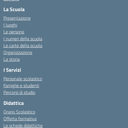
La Scuola
Presentazione
I luoghi
Le persone
I numeri della scuola
Le carte della scuola
Organizzazione
La storia
I Servizi
Personale scolastico
Famiglie e studenti
Percorsi di studio
Didattica
Orario Scolastico
Offerta formativa
Le schede didattiche