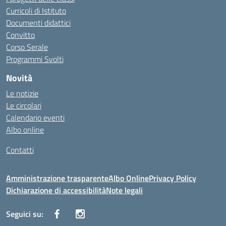
Curricoli di Istituto
Documenti didattici
Convitto
Corso Serale
Programmi Svolti
Novità
Le notizie
Le circolari
Calendario eventi
Albo online
Contatti
Amministrazione trasparente
Albo Online
Privacy Policy
Dichiarazione di accessibilità
Note legali
Seguici su: