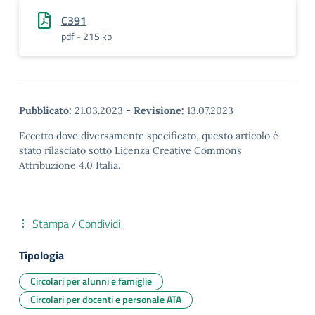
C391
pdf - 215 kb
Pubblicato:
21.03.2023
-
Revisione:
13.07.2023
Eccetto dove diversamente specificato, questo articolo è
stato rilasciato sotto Licenza Creative Commons
Attribuzione 4.0 Italia.
Stampa / Condividi
Tipologia
Circolari per alunni e famiglie
Circolari per docenti e personale ATA