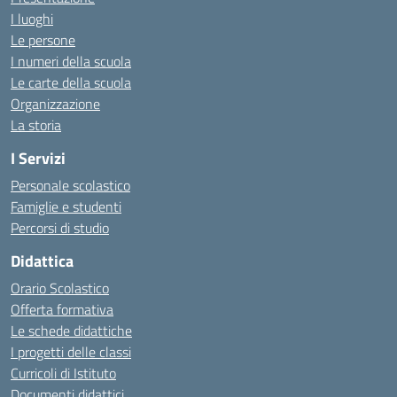
I luoghi
Le persone
I numeri della scuola
Le carte della scuola
Organizzazione
La storia
I Servizi
Personale scolastico
Famiglie e studenti
Percorsi di studio
Didattica
Orario Scolastico
Offerta formativa
Le schede didattiche
I progetti delle classi
Curricoli di Istituto
Documenti didattici