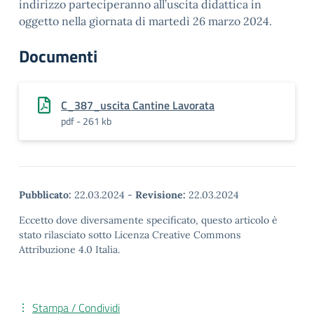
indirizzo parteciperanno all’uscita didattica in
oggetto nella giornata di martedì 26 marzo 2024.
Documenti
C_387_uscita Cantine Lavorata
pdf - 261 kb
Pubblicato:
22.03.2024
-
Revisione:
22.03.2024
Eccetto dove diversamente specificato, questo articolo è
stato rilasciato sotto Licenza Creative Commons
Attribuzione 4.0 Italia.
Stampa / Condividi