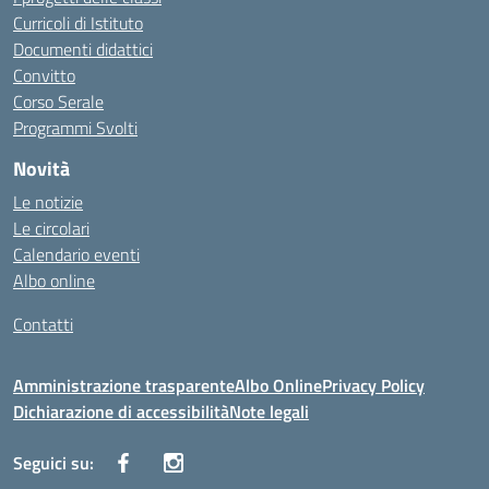
Curricoli di Istituto
Documenti didattici
Convitto
Corso Serale
Programmi Svolti
Novità
Le notizie
Le circolari
Calendario eventi
Albo online
Contatti
Amministrazione trasparente
Albo Online
Privacy Policy
Dichiarazione di accessibilità
Note legali
Seguici su: