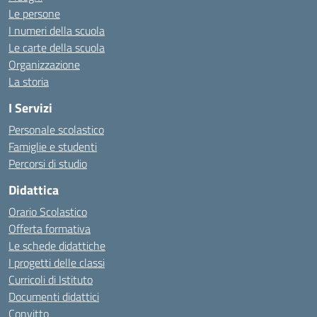
Le persone
I numeri della scuola
Le carte della scuola
Organizzazione
La storia
I Servizi
Personale scolastico
Famiglie e studenti
Percorsi di studio
Didattica
Orario Scolastico
Offerta formativa
Le schede didattiche
I progetti delle classi
Curricoli di Istituto
Documenti didattici
Convitto