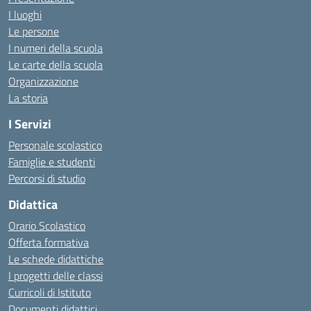
I luoghi
Le persone
I numeri della scuola
Le carte della scuola
Organizzazione
La storia
I Servizi
Personale scolastico
Famiglie e studenti
Percorsi di studio
Didattica
Orario Scolastico
Offerta formativa
Le schede didattiche
I progetti delle classi
Curricoli di Istituto
Documenti didattici