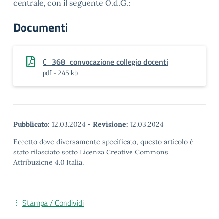
centrale, con il seguente O.d.G.:
Documenti
C_368_convocazione collegio docenti
pdf - 245 kb
Pubblicato:
12.03.2024
-
Revisione:
12.03.2024
Eccetto dove diversamente specificato, questo articolo è
stato rilasciato sotto Licenza Creative Commons
Attribuzione 4.0 Italia.
Stampa / Condividi