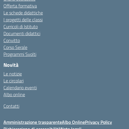
Offerta formativa
Le schede didattiche
I progetti delle classi
Curricoli di Istituto
Documenti didattici
Convitto
Corso Serale
Programmi Svolti
Novità
Le notizie
Le circolari
Calendario eventi
Albo online
Contatti
Amministrazione trasparente
Albo Online
Privacy Policy