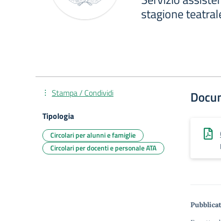
stagione teatra
Stampa / Condividi
Docu
Tipologia
Circolari per alunni e famiglie
Circolari per docenti e personale ATA
Pubblicat