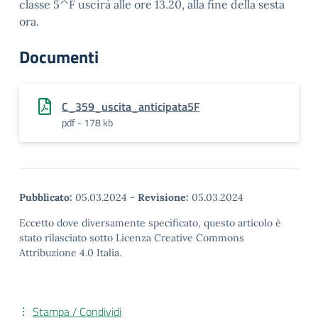
classe 5^F uscirà alle ore 13.20, alla fine della sesta
ora.
Documenti
C_359_uscita_anticipata5F
pdf - 178 kb
Pubblicato:
05.03.2024
-
Revisione:
05.03.2024
Eccetto dove diversamente specificato, questo articolo è
stato rilasciato sotto Licenza Creative Commons
Attribuzione 4.0 Italia.
Stampa / Condividi