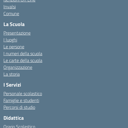
Invalsi
Comune
La Scuola
Presentazione
I luoghi
Le persone
I numeri della scuola
Le carte della scuola
Organizzazione
La storia
I Servizi
Personale scolastico
Famiglie e studenti
Percorsi di studio
Didattica
Orario Scolastico