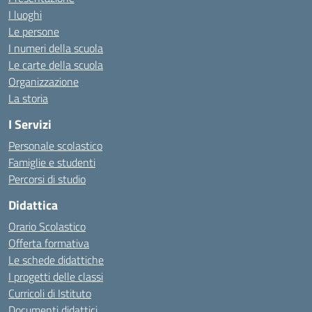
I luoghi
Le persone
I numeri della scuola
Le carte della scuola
Organizzazione
La storia
I Servizi
Personale scolastico
Famiglie e studenti
Percorsi di studio
Didattica
Orario Scolastico
Offerta formativa
Le schede didattiche
I progetti delle classi
Curricoli di Istituto
Documenti didattici