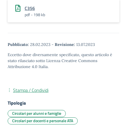
C356
pdf - 198 kb
Pubblicato:
28.02.2023
-
Revisione:
13.07.2023
Eccetto dove diversamente specificato, questo articolo è
stato rilasciato sotto Licenza Creative Commons
Attribuzione 4.0 Italia.
Stampa / Condividi
Tipologia
Circolari per alunni e famiglie
Circolari per docenti e personale ATA