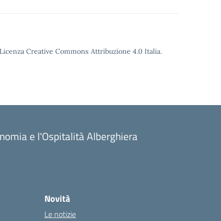
o Licenza Creative Commons Attribuzione 4.0 Italia.
onomia e l'Ospitalità Alberghiera
Novità
Le notizie