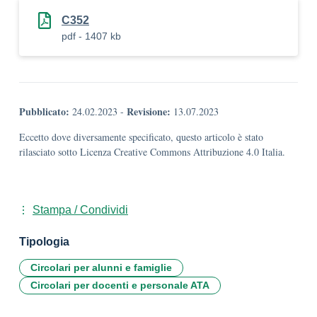
C352
pdf - 1407 kb
Pubblicato:
Revisione:
24.02.2023
-
13.07.2023
Eccetto dove diversamente specificato, questo articolo è stato
rilasciato sotto Licenza Creative Commons Attribuzione 4.0 Italia.
Stampa / Condividi
Tipologia
Circolari per alunni e famiglie
Circolari per docenti e personale ATA