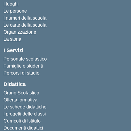
I luoghi
Le persone
I numeri della scuola
Le carte della scuola
Organizzazione
La storia
I Servizi
Personale scolastico
Famiglie e studenti
Percorsi di studio
Didattica
Orario Scolastico
Offerta formativa
Le schede didattiche
I progetti delle classi
Curricoli di Istituto
Documenti didattici