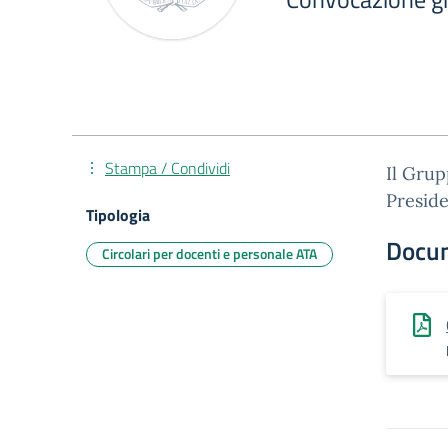
Stampa / Condividi
Il Grup
Presid
Tipologia
Docu
Circolari per docenti e personale ATA