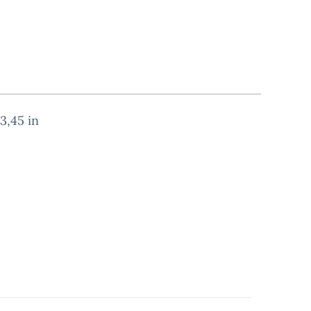
3,45 in