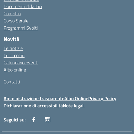
Documenti didattici
Convitto
Corso Serale
Programmi Svolti
Novità
Le notizie
Le circolari
Calendario eventi
Albo online
Contatti
Amministrazione trasparente
Albo Online
Privacy Policy
Dichiarazione di accessibilità
Note legali
Seguici su: