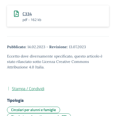
C334
pdf - 162 kb
Pubblicato:
14.02.2023
-
Revisione:
13.07.2023
Eccetto dove diversamente specificato, questo articolo è
stato rilasciato sotto Licenza Creative Commons
Attribuzione 4.0 Italia.
Stampa / Condividi
Tipologia
Circolari per alunni e famiglie