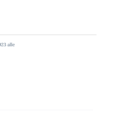
23 alle