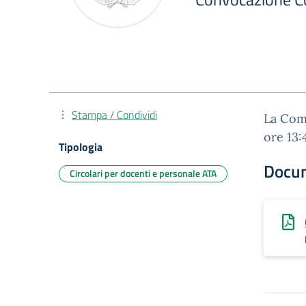
Stampa / Condividi
La Com
ore 1
Tipologia
Docu
Circolari per docenti e personale ATA