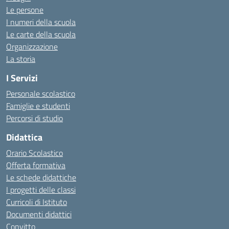
Le persone
I numeri della scuola
Le carte della scuola
Organizzazione
La storia
I Servizi
Personale scolastico
Famiglie e studenti
Percorsi di studio
Didattica
Orario Scolastico
Offerta formativa
Le schede didattiche
I progetti delle classi
Curricoli di Istituto
Documenti didattici
Convitto