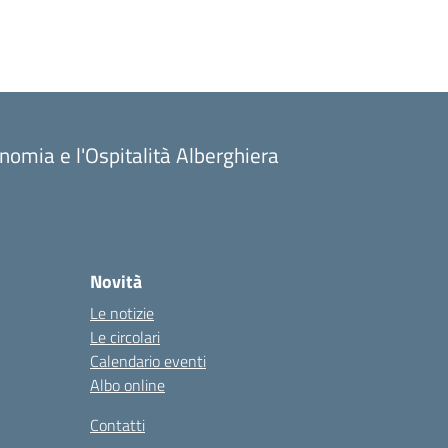
onomia e l'Ospitalità Alberghiera
Novità
Le notizie
Le circolari
Calendario eventi
Albo online
Contatti