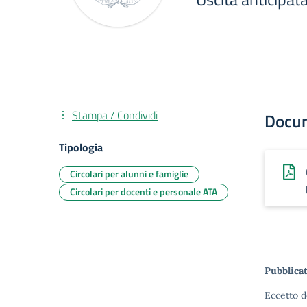
Stampa / Condividi
Docu
Tipologia
Circolari per alunni e famiglie
Circolari per docenti e personale ATA
Pubblicat
Eccetto d