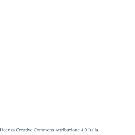
o Licenza Creative Commons Attribuzione 4.0 Italia.