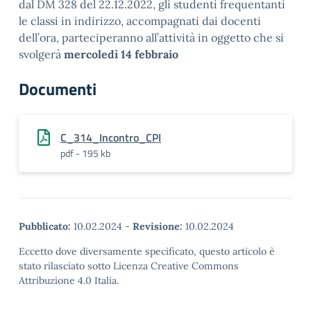
dal DM 328 del 22.12.2022, gli studenti frequentanti
le classi in indirizzo, accompagnati dai docenti
dell’ora, parteciperanno all’attività in oggetto che si
svolgerà
mercoledì 14 febbraio
Documenti
C_314_Incontro_CPI
pdf - 195 kb
Pubblicato:
10.02.2024
-
Revisione:
10.02.2024
Eccetto dove diversamente specificato, questo articolo è
stato rilasciato sotto Licenza Creative Commons
Attribuzione 4.0 Italia.