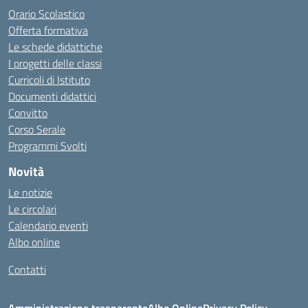
Orario Scolastico
Offerta formativa
Le schede didattiche
I progetti delle classi
Curricoli di Istituto
Documenti didattici
Convitto
Corso Serale
Programmi Svolti
Novità
Le notizie
Le circolari
Calendario eventi
Albo online
Contatti