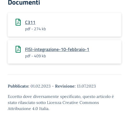
Documenti
C311
pdf - 274 kb
FISI-integrazione-10-febbraio-1
pdf - 409 kb
Pubblicato:
01.02.2023
-
Revisione:
13.07.2023
Eccetto dove diversamente specificato, questo articolo è
stato rilasciato sotto Licenza Creative Commons
Attribuzione 4.0 Italia.