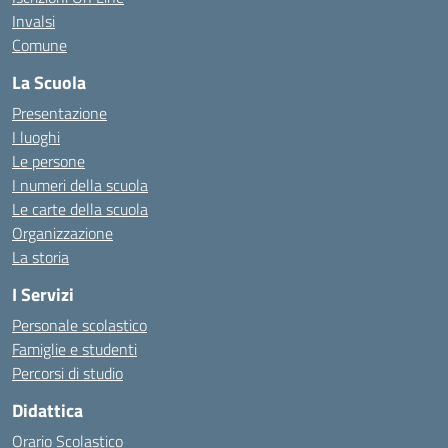
Invalsi
Comune
La Scuola
Presentazione
I luoghi
Le persone
I numeri della scuola
Le carte della scuola
Organizzazione
La storia
I Servizi
Personale scolastico
Famiglie e studenti
Percorsi di studio
Didattica
Orario Scolastico