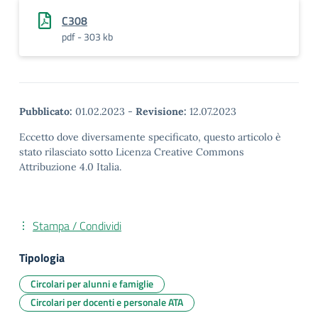
C308
pdf - 303 kb
Pubblicato:
01.02.2023
-
Revisione:
12.07.2023
Eccetto dove diversamente specificato, questo articolo è
stato rilasciato sotto Licenza Creative Commons
Attribuzione 4.0 Italia.
Stampa / Condividi
Tipologia
Circolari per alunni e famiglie
Circolari per docenti e personale ATA