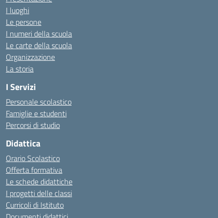
I luoghi
Le persone
I numeri della scuola
Le carte della scuola
Organizzazione
La storia
I Servizi
Personale scolastico
Famiglie e studenti
Percorsi di studio
Didattica
Orario Scolastico
Offerta formativa
Le schede didattiche
I progetti delle classi
Curricoli di Istituto
Documenti didattici