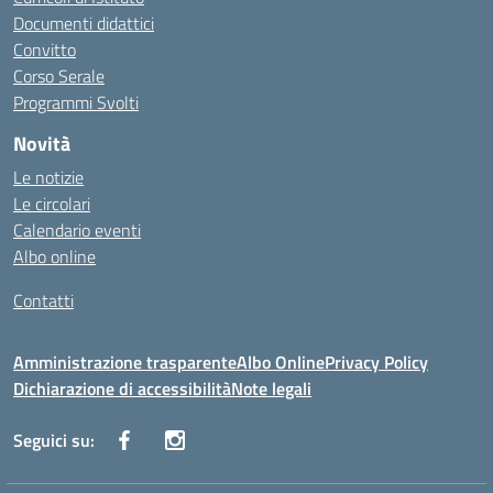
Documenti didattici
Convitto
Corso Serale
Programmi Svolti
Novità
Le notizie
Le circolari
Calendario eventi
Albo online
Contatti
Amministrazione trasparente
Albo Online
Privacy Policy
Dichiarazione di accessibilità
Note legali
Seguici su: