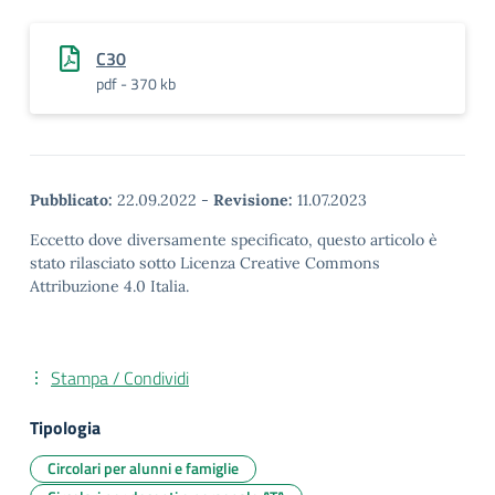
C30
pdf - 370 kb
Pubblicato:
22.09.2022
-
Revisione:
11.07.2023
Eccetto dove diversamente specificato, questo articolo è
stato rilasciato sotto Licenza Creative Commons
Attribuzione 4.0 Italia.
Stampa / Condividi
Tipologia
Circolari per alunni e famiglie