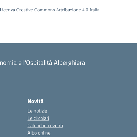
o Licenza Creative Commons Attribuzione 4.0 Italia.
onomia e l'Ospitalità Alberghiera
Novità
Le notizie
Le circolari
Calendario eventi
Albo online