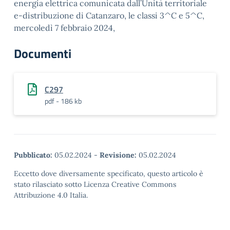
energia elettrica comunicata dall’Unità territoriale
e-distribuzione di Catanzaro, le classi 3^C e 5^C,
mercoledì 7 febbraio 2024,
Documenti
C297
pdf - 186 kb
Pubblicato:
05.02.2024
-
Revisione:
05.02.2024
Eccetto dove diversamente specificato, questo articolo è
stato rilasciato sotto Licenza Creative Commons
Attribuzione 4.0 Italia.