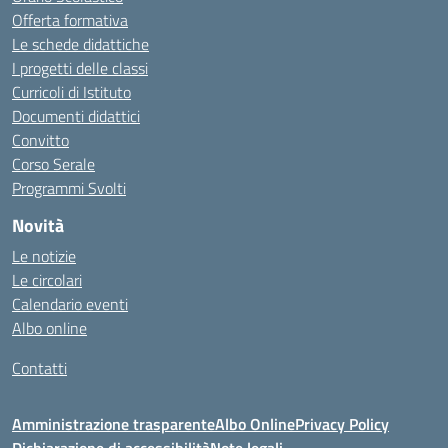
Offerta formativa
Le schede didattiche
I progetti delle classi
Curricoli di Istituto
Documenti didattici
Convitto
Corso Serale
Programmi Svolti
Novità
Le notizie
Le circolari
Calendario eventi
Albo online
Contatti
Amministrazione trasparente
Albo Online
Privacy Policy