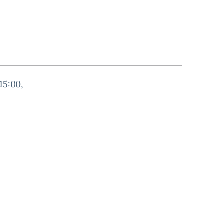
15:00,