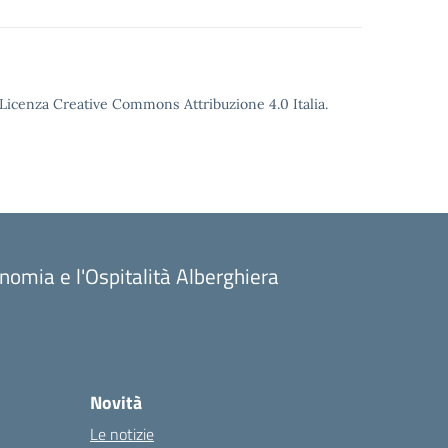
o Licenza Creative Commons Attribuzione 4.0 Italia.
onomia e l'Ospitalità Alberghiera
Novità
Le notizie