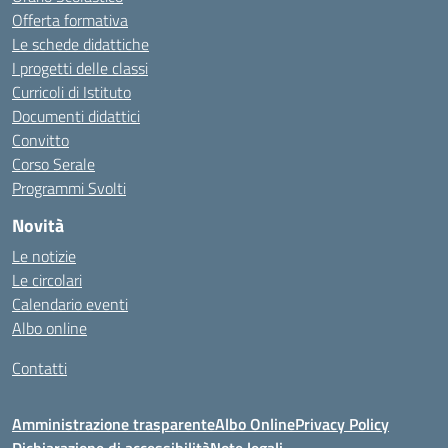
Offerta formativa
Le schede didattiche
I progetti delle classi
Curricoli di Istituto
Documenti didattici
Convitto
Corso Serale
Programmi Svolti
Novità
Le notizie
Le circolari
Calendario eventi
Albo online
Contatti
Amministrazione trasparente
Albo Online
Privacy Policy