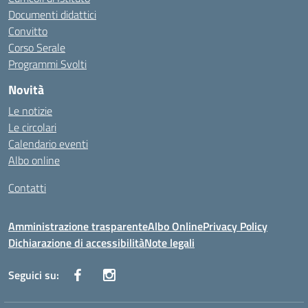
Documenti didattici
Convitto
Corso Serale
Programmi Svolti
Novità
Le notizie
Le circolari
Calendario eventi
Albo online
Contatti
Amministrazione trasparente
Albo Online
Privacy Policy
Dichiarazione di accessibilità
Note legali
Seguici su: