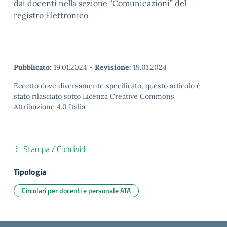
dai docenti nella sezione “Comunicazioni” del
registro Elettronico
Pubblicato:
19.01.2024
-
Revisione:
19.01.2024
Eccetto dove diversamente specificato, questo articolo è
stato rilasciato sotto Licenza Creative Commons
Attribuzione 4.0 Italia.
Stampa / Condividi
Tipologia
Circolari per docenti e personale ATA