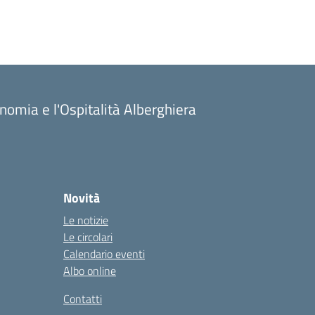
onomia e l'Ospitalità Alberghiera
Novità
Le notizie
Le circolari
Calendario eventi
Albo online
Contatti