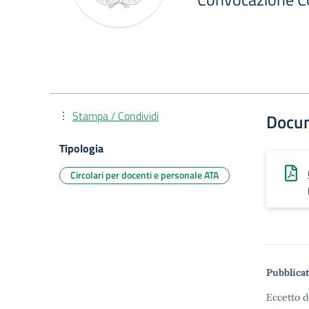
Stampa / Condividi
Docu
Tipologia
Circolari per docenti e personale ATA
Pubblicat
Eccetto d