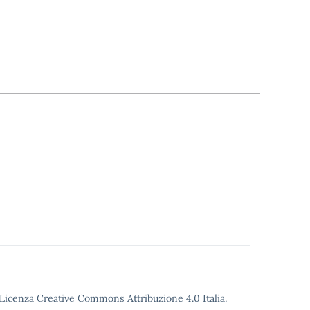
o Licenza Creative Commons Attribuzione 4.0 Italia.