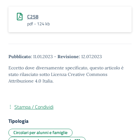
C258
pdf - 124 kb
Pubblicato:
11.01.2023
-
Revisione:
12.07.2023
Eccetto dove diversamente specificato, questo articolo è
stato rilasciato sotto Licenza Creative Commons
Attribuzione 4.0 Italia.
Stampa / Condividi
Tipologia
Circolari per alunni e famiglie