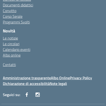
Documenti didattici
Convitto
Corso Serale
Programmi Svolti
Novità
Le notizie
Le circolari
Calendario eventi
Albo online
Contatti
Amministrazione trasparente
Albo Online
Privacy Policy
Dichiarazione di accessibilità
Note legali
Seguici su: