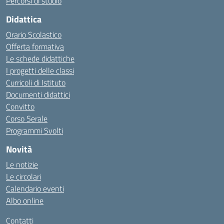
Percorsi di studio
Didattica
Orario Scolastico
Offerta formativa
Le schede didattiche
I progetti delle classi
Curricoli di Istituto
Documenti didattici
Convitto
Corso Serale
Programmi Svolti
Novità
Le notizie
Le circolari
Calendario eventi
Albo online
Contatti