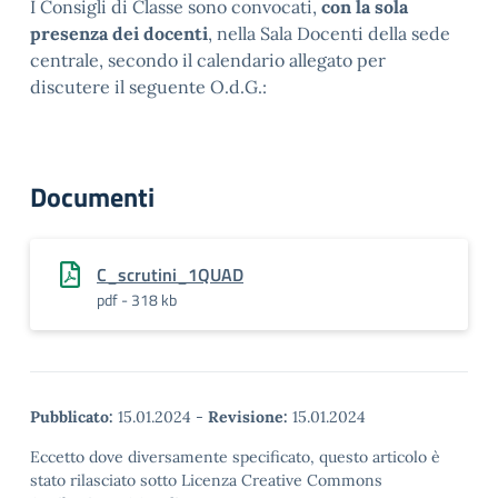
I Consigli di Classe sono convocati,
con la sola
presenza dei docenti
, nella Sala Docenti della sede
centrale, secondo il calendario allegato per
discutere il seguente O.d.G.:
Documenti
C_scrutini_1QUAD
pdf - 318 kb
Pubblicato:
15.01.2024
-
Revisione:
15.01.2024
Eccetto dove diversamente specificato, questo articolo è
stato rilasciato sotto Licenza Creative Commons