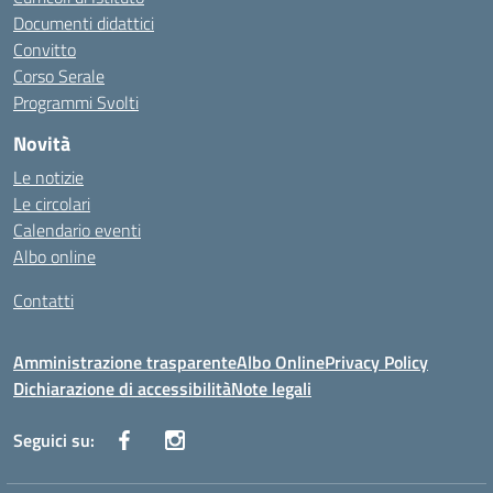
Documenti didattici
Convitto
Corso Serale
Programmi Svolti
Novità
Le notizie
Le circolari
Calendario eventi
Albo online
Contatti
Amministrazione trasparente
Albo Online
Privacy Policy
Dichiarazione di accessibilità
Note legali
Seguici su: