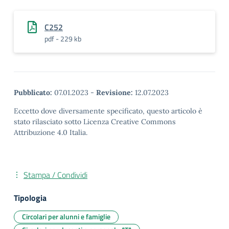
C252
pdf - 229 kb
Pubblicato:
07.01.2023
-
Revisione:
12.07.2023
Eccetto dove diversamente specificato, questo articolo è
stato rilasciato sotto Licenza Creative Commons
Attribuzione 4.0 Italia.
Stampa / Condividi
Tipologia
Circolari per alunni e famiglie