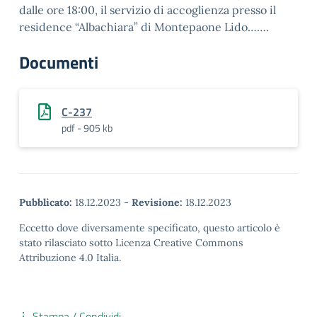
dalle ore 18:00, il servizio di accoglienza presso il
residence “Albachiara” di Montepaone Lido…….
Documenti
C-237
pdf - 905 kb
Pubblicato:
18.12.2023
-
Revisione:
18.12.2023
Eccetto dove diversamente specificato, questo articolo è
stato rilasciato sotto Licenza Creative Commons
Attribuzione 4.0 Italia.
Stampa / Condividi