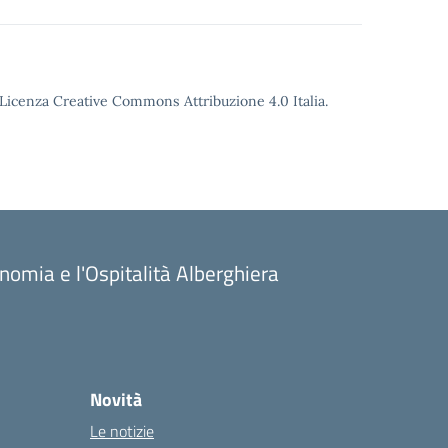
o Licenza Creative Commons Attribuzione 4.0 Italia.
onomia e l'Ospitalità Alberghiera
Novità
Le notizie