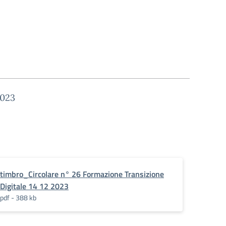
2023
timbro_Circolare n° 26 Formazione Transizione
Digitale 14 12 2023
pdf - 388 kb