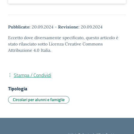
Pubblicato:
20.09.2024
-
Revisione:
20.09.2024
Eccetto dove diversamente specificato, questo articolo è
stato rilasciato sotto Licenza Creative Commons
Attribuzione 4.0 Italia.
Stampa / Condividi
Tipologia
Circolari per alunni e famiglie