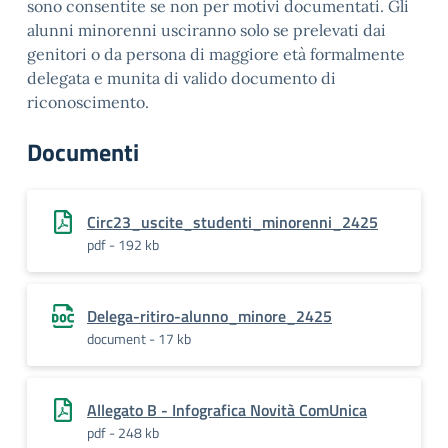
sono consentite se non per motivi documentati. Gli
alunni minorenni usciranno solo se prelevati dai
genitori o da persona di maggiore età formalmente
delegata e munita di valido documento di
riconoscimento.
Documenti
Circ23_uscite_studenti_minorenni_2425
pdf - 192 kb
Delega-ritiro-alunno_minore_2425
document - 17 kb
Allegato B - Infografica Novità ComUnica
pdf - 248 kb