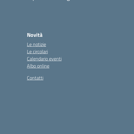
Novità
Le notizie
Le circolari
Calendario eventi
Albo online
Contatti