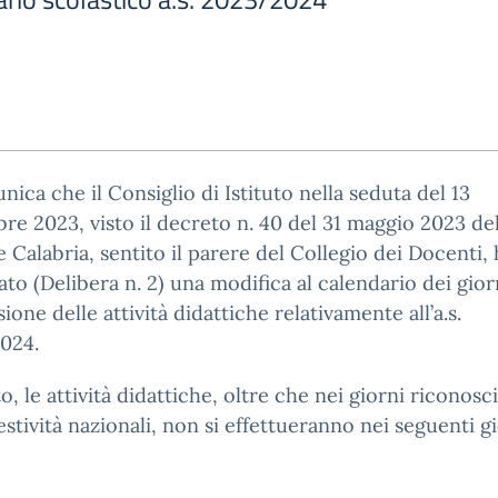
nica che il Consiglio di Istituto nella seduta del 13
re 2023, visto il decreto n. 40 del 31 maggio 2023 del
 Calabria, sentito il parere del Collegio dei Docenti, 
ato (Delibera n. 2) una modifica al calendario dei gior
ione delle attività didattiche relativamente all’a.s.
024.
o, le attività didattiche, oltre che nei giorni riconosci
stività nazionali, non si effettueranno nei seguenti gi