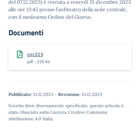
del 07.12.2023) è rinviata a venerdì 15 dicembre 2023
alle ore 13:45 presso l’anfiteatro della sede centrale,
con il medesimo Ordine del Giorno.
Documenti
circ223
pdf - 220 kb
Pubblicato:
13.12.2023
-
Revisione:
13.12.2023
Eccetto dove diversamente specificato, questo articolo è
stato rilasciato sotto Licenza Creative Commons
Attribuzione 4.0 Italia.