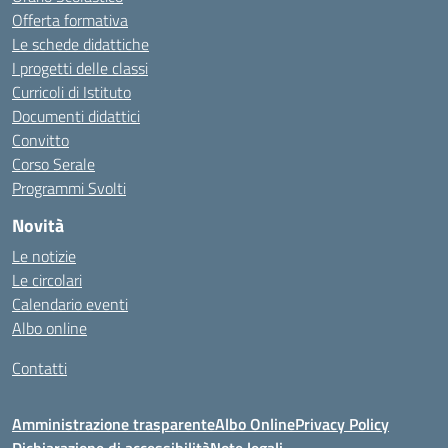
Offerta formativa
Le schede didattiche
I progetti delle classi
Curricoli di Istituto
Documenti didattici
Convitto
Corso Serale
Programmi Svolti
Novità
Le notizie
Le circolari
Calendario eventi
Albo online
Contatti
Amministrazione trasparente
Albo Online
Privacy Policy