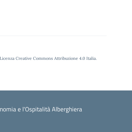
o Licenza Creative Commons Attribuzione 4.0 Italia.
onomia e l'Ospitalità Alberghiera