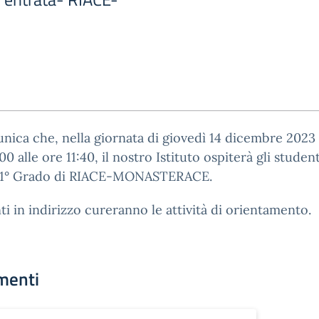
nica che, nella giornata di giovedì 14 dicembre 2023 
00 alle ore 11:40, il nostro Istituto ospiterà gli student
IS 1° Grado di RIACE-MONASTERACE.
ti in indirizzo cureranno le attività di orientamento.
menti