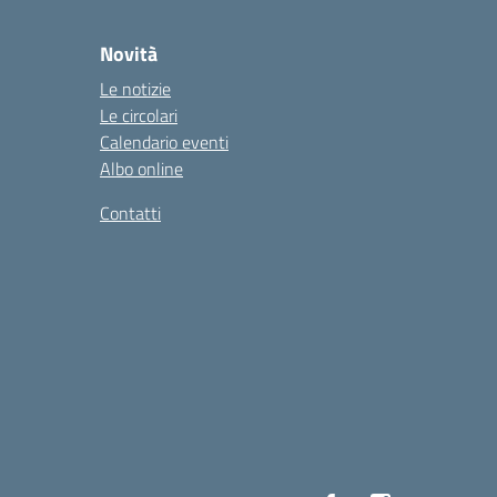
Novità
Le notizie
Le circolari
Calendario eventi
Albo online
Contatti