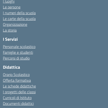
I luoghi
Le persone
I numeri della scuola
Le carte della scuola
Organizzazione
La storia
I Servizi
Personale scolastico
Famiglie e studenti
Percorsi di studio
Didattica
Orario Scolastico
Offerta formativa
Le schede didattiche
I progetti delle classi
Curricoli di Istituto
Documenti didattici