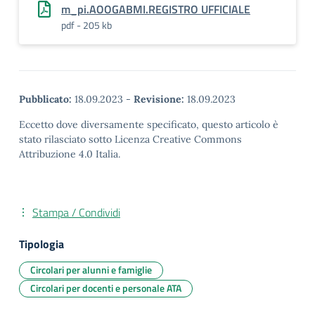
m_pi.AOOGABMI.REGISTRO UFFICIALE
pdf - 205 kb
Pubblicato:
18.09.2023
-
Revisione:
18.09.2023
Eccetto dove diversamente specificato, questo articolo è
stato rilasciato sotto Licenza Creative Commons
Attribuzione 4.0 Italia.
Stampa / Condividi
Tipologia
Circolari per alunni e famiglie
Circolari per docenti e personale ATA