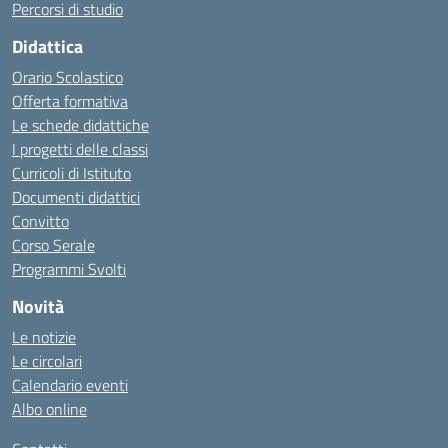
Percorsi di studio
Didattica
Orario Scolastico
Offerta formativa
Le schede didattiche
I progetti delle classi
Curricoli di Istituto
Documenti didattici
Convitto
Corso Serale
Programmi Svolti
Novità
Le notizie
Le circolari
Calendario eventi
Albo online