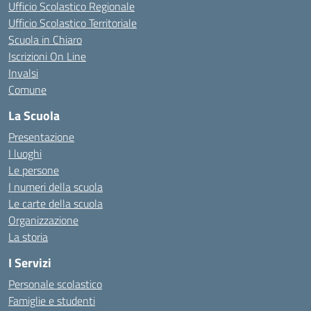
Ufficio Scolastico Regionale
Ufficio Scolastico Territoriale
Scuola in Chiaro
Iscrizioni On Line
Invalsi
Comune
La Scuola
Presentazione
I luoghi
Le persone
I numeri della scuola
Le carte della scuola
Organizzazione
La storia
I Servizi
Personale scolastico
Famiglie e studenti