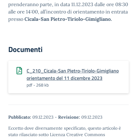
prenderanno parte, in data 11.12.2023 dalle ore 08:30
alle ore 14:00, all’incontro di orientamento in entrata
presso
Cicala-San Pietro-Tiriolo-Gimigliano.
Documenti
C_210_Cicala-San Pietro-Tiriolo-Gimigliano
orientamento del 11 dicembre 2023
pdf - 268 kb
Pubblicato:
09.12.2023
-
Revisione:
09.12.2023
Eccetto dove diversamente specificato, questo articolo è
stato rilasciato sotto Licenza Creative Commons